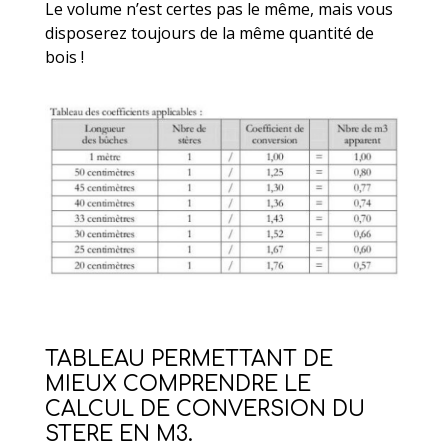
Le volume n’est certes pas le même, mais vous
disposerez toujours de la même quantité de
bois !
TABLEAU PERMETTANT DE
MIEUX COMPRENDRE LE
CALCUL DE CONVERSION DU
STERE EN M3.