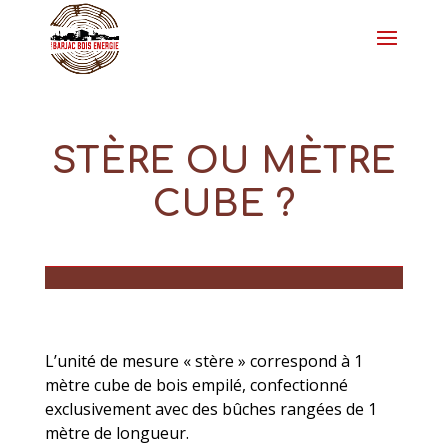
STÈRE OU MÈTRE
CUBE ?
L’unité de mesure « stère » correspond à 1
mètre cube de bois empilé, confectionné
exclusivement avec des bûches rangées de 1
mètre de longueur.