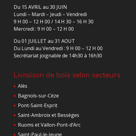
Du 15 AVRIL au 30 JUIN
Lundi – Mardi – Jeudi – Vendredi
9 H 00 – 12 H 00 / 14 H 30 – 16 H 30
Mercredi : 9 H 00 – 12 H 00
Du 01 JUILLET au 31 AOUT
Du Lundi au Vendredi : 9 H 00 – 12 H 00
Secrétariat joignable de 14h30 à 16h30
Livraison de bois selon secteurs
Alès
Bagnols-sur-Cèze
Pont-Saint-Esprit
Saint-Ambroix et Bessèges
Ruoms et Vallon-Pont-d’Arc
Saint-Paul-le-Jeune