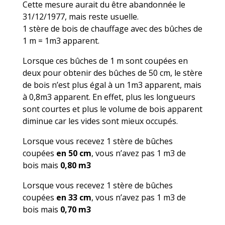
Cette mesure aurait du être abandonnée le
31/12/1977, mais reste usuelle.
1 stère de bois de chauffage avec des bûches de
1 m = 1m3 apparent.
Lorsque ces bûches de 1 m sont coupées en
deux pour obtenir des bûches de 50 cm, le stère
de bois n’est plus égal à un 1m3 apparent, mais
à 0,8m3 apparent. En effet, plus les longueurs
sont courtes et plus le volume de bois apparent
diminue car les vides sont mieux occupés.
Lorsque vous recevez 1 stère de bûches
coupées
en 50 cm
, vous n’avez pas 1 m3 de
bois mais
0,80 m3
Lorsque vous recevez 1 stère de bûches
coupées
en 33 cm
, vous n’avez pas 1 m3 de
bois mais
0,70 m3