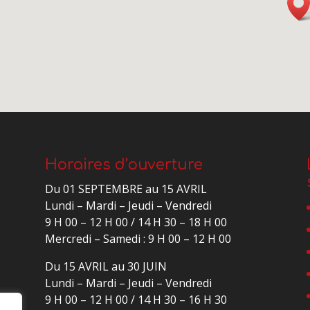
Horaires d’ouverture
Du 01 SEPTEMBRE au 15 AVRIL
Lundi – Mardi – Jeudi – Vendredi
9 H 00 – 12 H 00 / 14 H 30 – 18 H 00
Mercredi – Samedi : 9 H 00 – 12 H 00
Du 15 AVRIL au 30 JUIN
Lundi – Mardi – Jeudi – Vendredi
9 H 00 – 12 H 00 / 14 H 30 – 16 H 30