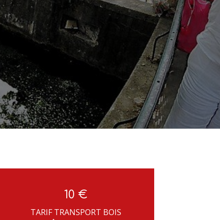
10 €
TARIF TRANSPORT BOIS